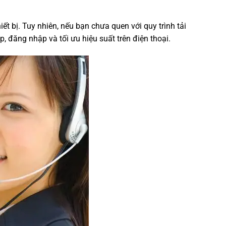
t bị. Tuy nhiên, nếu bạn chưa quen với quy trình tải
, đăng nhập và tối ưu hiệu suất trên điện thoại.