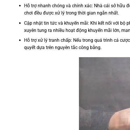
Hỗ trợ nhanh chóng và chính xác: Nhà cái sở hữu độ
chơi đều được xử lý trong thời gian ngắn nhất.
Cập nhật tin tức và khuyến mãi: Khi kết nối với bộ
xuyên tung ra nhiều hoạt động khuyến mãi lớn, mang
Hỗ trợ xử lý tranh chấp: Nếu trong quá trình cá cược
quyết dựa trên nguyên tắc công bằng.