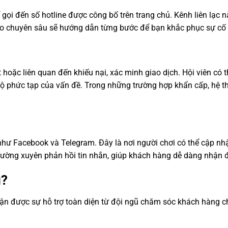
ể gọi đến số hotline được công bố trên trang chủ. Kênh liên lạc
tạo chuyên sâu sẽ hướng dẫn từng bước để bạn khắc phục sự cố
 hoặc liên quan đến khiếu nại, xác minh giao dịch. Hội viên có th
ộ phức tạp của vấn đề. Trong những trường hợp khẩn cấp, hệ t
hư Facebook và Telegram. Đây là nơi người chơi có thể cập nhậ
 thường xuyên phản hồi tin nhắn, giúp khách hàng dễ dàng nhận
ì?
hận được sự hỗ trợ toàn diện từ đội ngũ chăm sóc khách hàng ch