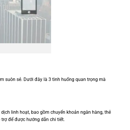
hiệm suôn sẻ. Dưới đây là 3 tình huống quan trọng mà
 dịch linh hoạt, bao gồm chuyển khoản ngân hàng, thẻ
ỗ trợ để được hướng dẫn chi tiết.