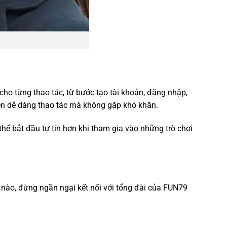
cho từng thao tác, từ bước tạo tài khoản, đăng nhập,
iên dễ dàng thao tác mà không gặp khó khăn.
 thể bắt đầu tự tin hơn khi tham gia vào những trò chơi
c nào, đừng ngần ngại kết nối với tổng đài của FUN79