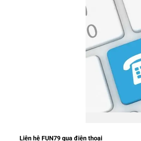
Liên hệ FUN79 qua điện thoại