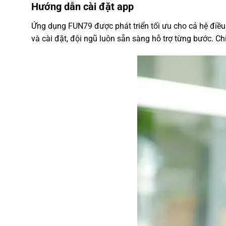
Hướng dẫn cài đặt app
Ứng dụng FUN79 được phát triển tối ưu cho cả hệ điều 
và cài đặt, đội ngũ luôn sẵn sàng hỗ trợ từng bước. C