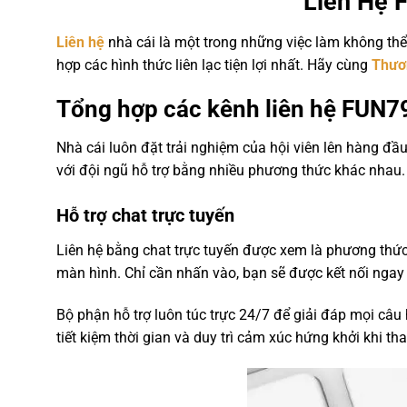
Liên Hệ 
Liên hệ
nhà cái là một trong những việc làm không thể
hợp các hình thức liên lạc tiện lợi nhất. Hãy cùng
Thươ
Tổng hợp các kênh liên hệ FUN7
Nhà cái luôn đặt trải nghiệm của hội viên lên hàng đ
với đội ngũ hỗ trợ bằng nhiều phương thức khác nhau.
Hỗ trợ chat trực tuyến
Liên hệ bằng chat trực tuyến được xem là phương thức 
màn hình. Chỉ cần nhấn vào, bạn sẽ được kết nối ngay 
Bộ phận hỗ trợ luôn túc trực 24/7 để giải đáp mọi câu 
tiết kiệm thời gian và duy trì cảm xúc hứng khởi khi th