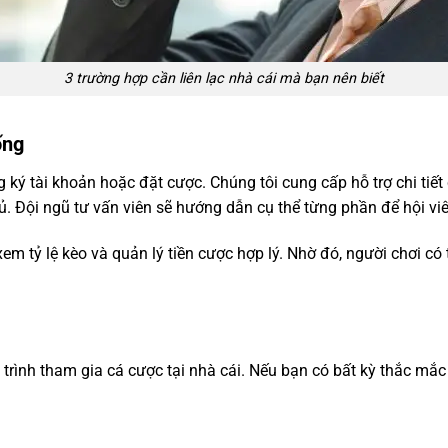
3 trường hợp cần liên lạc nhà cái mà bạn nên biết
ống
ý tài khoản hoặc đặt cược. Chúng tôi cung cấp hỗ trợ chi tiết 
hủ. Đội ngũ tư vấn viên sẽ hướng dẫn cụ thể từng phần để hội v
xem tỷ lệ kèo và quản lý tiền cược hợp lý. Nhờ đó, người chơi có
 trình tham gia cá cược tại nhà cái. Nếu bạn có bất kỳ thắc mắ