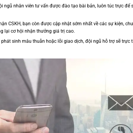
i ngũ nhân viên tư vấn được đào tạo bài bản, luôn túc trực để 
 phận CSKH, bạn còn được cập nhật sớm nhất về các sự kiện, chư
 lại cơ hội nhận thưởng giá trị cao.
 phát sinh mâu thuẫn hoặc lỗi giao dịch, đội ngũ hỗ trợ sẽ trực 