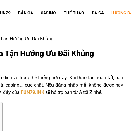
FUN79
BẮN CÁ
CASINO
THỂ THAO
ĐÁ GÀ
HƯỚNG D
a Tận Hưởng Ưu Đãi Khủng
Ga Tận Hưởng Ưu Đãi Khủng
 dịch vụ trong hệ thống nơi đây. Khi thao tác hoàn tất, bạn
 gà, casino,… cực chất. Nếu đăng nhập mãi không được hay
ới đây của
FUN79.INK
sẽ hỗ trợ bạn từ A tới Z nhé.