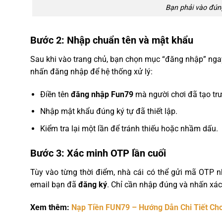
Bạn phải vào đún
Bước 2: Nhập chuẩn tên và mật khẩu
Sau khi vào trang chủ, bạn chọn mục “đăng nhập” ngay
nhấn đăng nhập để hệ thống xử lý:
Điền tên
đăng nhập Fun79
mà người chơi đã tạo tr
Nhập mật khẩu đúng ký tự đã thiết lập.
Kiểm tra lại một lần để tránh thiếu hoặc nhầm dấu.
Bước 3: Xác minh OTP lần cuối
Tùy vào từng thời điểm, nhà cái có thể gửi mã OTP 
email bạn đã
đăng ký
. Chỉ cần nhập đúng và nhấn xác 
Xem thêm:
Nạp Tiền FUN79 – Hướng Dẫn Chi Tiết Cho