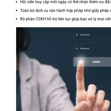
Hội viên truy cập mỗi ngày có thể nhận thêm ưu đãi 
Toàn bộ dịch vụ vận hành hợp pháp nhờ giấy phép q
Bộ phận CSKH hỗ trợ liên tục giúp bạn xử lý mọi vấn