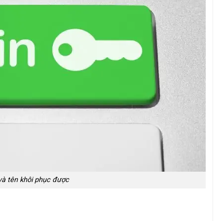
à tên khôi phục được